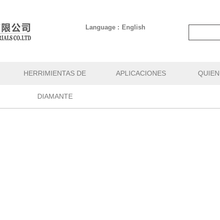
Language :
English
HERRIMIENTAS DE
APLICACIONES
QUIEN
DIAMANTE