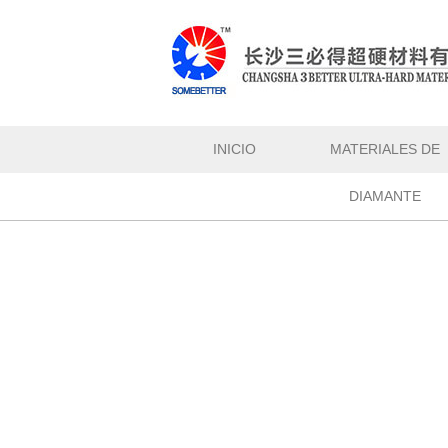
INICIO
MATERIALES DE
DIAMANTE