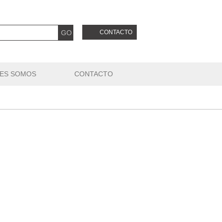
CONTACTO
ES SOMOS
CONTACTO